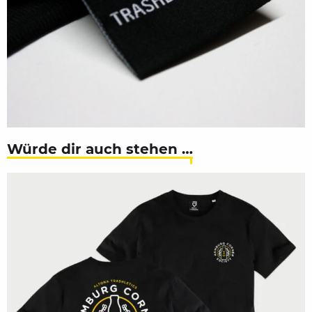
Würde dir auch stehen …