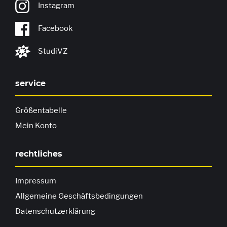
Instagram
Facebook
StudiVZ
service
Größentabelle
Mein Konto
rechtliches
Impressum
Allgemeine Geschäftsbedingungen
Datenschutzerklärung