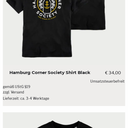
Hamburg Corner Society Shirt Black
€
34,00
Umsatzsteuerbefreit
gemäß UStG §19
zzgl.
Versand
Lieferzeit: ca. 3-4 Werktage