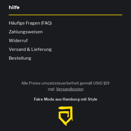
hilfe
Häufige Fragen (FAQ)
Zahlungsweisen
Widerruf
Versand & Lieferung
Bestellung
Alle Preise umsatzsteuerbefreit gemäß UStG §19
zzgl.
Versandkosten
Faire Mode aus Hamburg mit Style