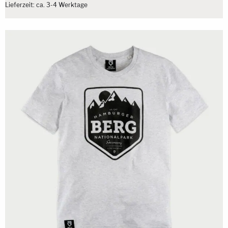
Lieferzeit: ca. 3-4 Werktage