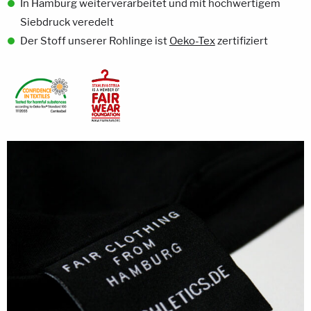
In Hamburg weiterverarbeitet und mit hochwertigem
Siebdruck veredelt
Der Stoff unserer Rohlinge ist
Oeko-Tex
zertifiziert